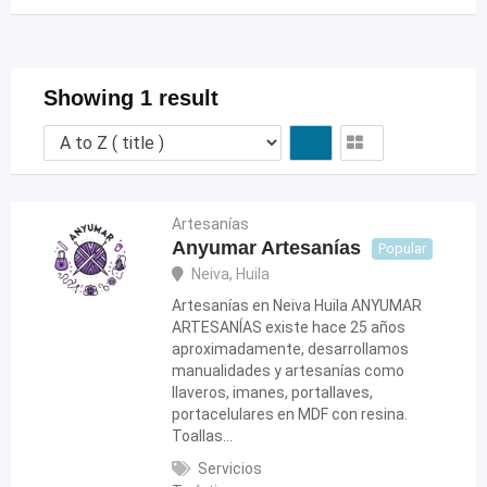
Showing 1 result
Artesanías
Anyumar Artesanías
Popular
Neiva
,
Huila
Artesanías en Neiva Huila ANYUMAR
ARTESANÍAS existe hace 25 años
aproximadamente, desarrollamos
manualidades y artesanías como
llaveros, imanes, portallaves,
portacelulares en MDF con resina.
Toallas…
Servicios