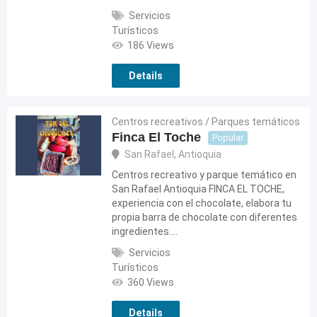
Servicios
Turísticos
186 Views
Details
Centros recreativos / Parques temáticos
Finca El Toche
Popular
San Rafael
,
Antioquia
Centros recreativo y parque temático en
San Rafael Antioquia FINCA EL TOCHE,
experiencia con el chocolate, elabora tu
propia barra de chocolate con diferentes
ingredientes.…
Servicios
Turísticos
360 Views
Details