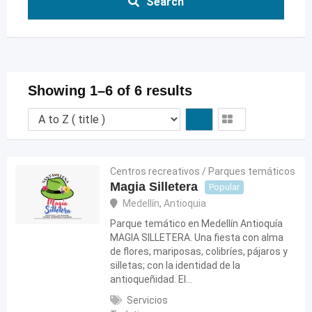
Search
Showing 1–6 of 6 results
Centros recreativos / Parques temáticos
Magia Silletera
Popular
Medellín
,
Antioquia
Parque temático en Medellín Antioquía
MAGIA SILLETERA. Una fiesta con alma
de flores, mariposas, colibríes, pájaros y
silletas; con la identidad de la
antioqueñidad. El…
Servicios