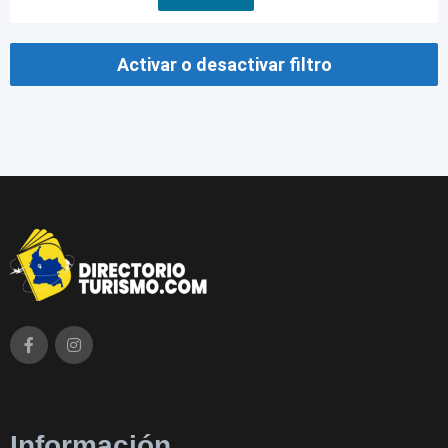
Activar o desactivar filtro
Información