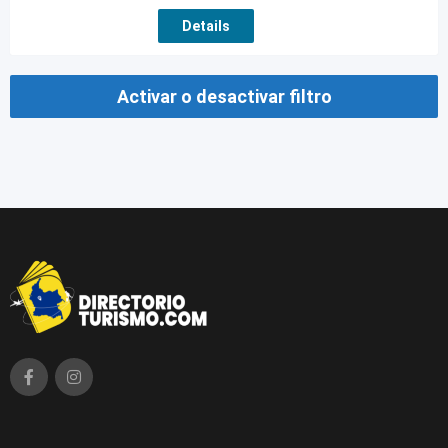
Details
Activar o desactivar filtro