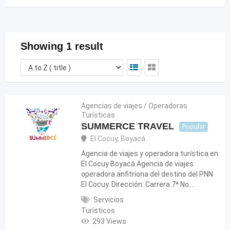
Showing 1 result
Agencias de viajes / Operadoras
Turísticas
SUMMERCE TRAVEL
Popular
El Cocuy
,
Boyacá
Agencia de viajes y operadora turística en
El Cocuy Boyacá Agencia de viajes
operadora anfitriona del destino del PNN
El Cocuy. Dirección: Carrera 7ª No.…
Servicios
Turísticos
293 Views