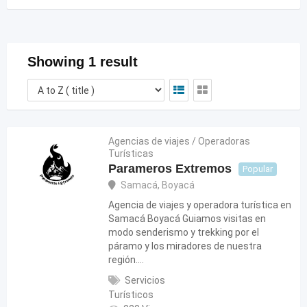
Showing 1 result
Agencias de viajes / Operadoras
Turísticas
Parameros Extremos
Popular
Samacá
,
Boyacá
Agencia de viajes y operadora turística en
Samacá Boyacá Guiamos visitas en
modo senderismo y trekking por el
páramo y los miradores de nuestra
región.…
Servicios
Turísticos