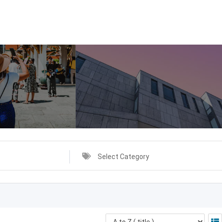
Select Category