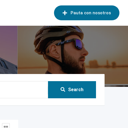
Pauta con nosotros
Search