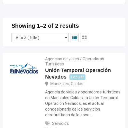
Showing 1–2 of 2 results
Agencias de viajes / Operadoras
Turísticas
Unión Temporal Operación
Nevados
Popular
Manizales
,
Caldas
Agencia de viajes y operadoras turísticas
en Manizales Caldas La Unión Temporal
Operación Nevados, es el actual
concesionario de los servicios
ecoturísticos de la zona…
Servicios