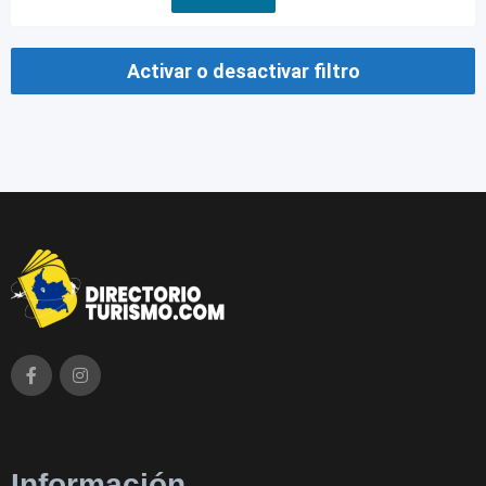
Activar o desactivar filtro
Información