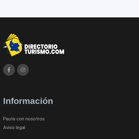
Información
Pauta con nosotros
Aviso legal