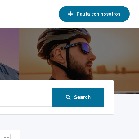
Pauta con nosotros
Search