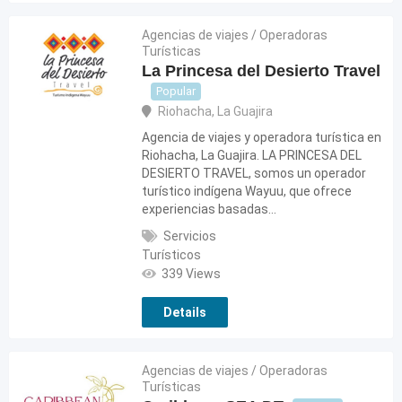
Agencias de viajes / Operadoras
Turísticas
La Princesa del Desierto Travel
Popular
Riohacha
,
La Guajira
Agencia de viajes y operadora turística en
Riohacha, La Guajira. LA PRINCESA DEL
DESIERTO TRAVEL, somos un operador
turístico indígena Wayuu, que ofrece
experiencias basadas…
Servicios
Turísticos
339 Views
Details
Agencias de viajes / Operadoras
Turísticas