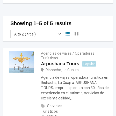
Showing 1–5 of 5 results
Agencias de viajes / Operadoras
Turísticas
Arpushana Tours
Popular
Riohacha
,
La Guajira
Agencia de viajes, operadora turística en
Riohacha, La Guajira. ARPUSHANA
TOURS, empresa pionera con 30 años de
experiencia en el turismo, servicios de
excelente calidad,…
Servicios
Turísticos