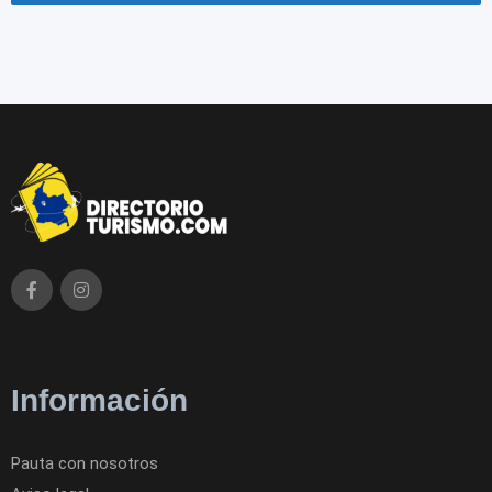
Información
Pauta con nosotros