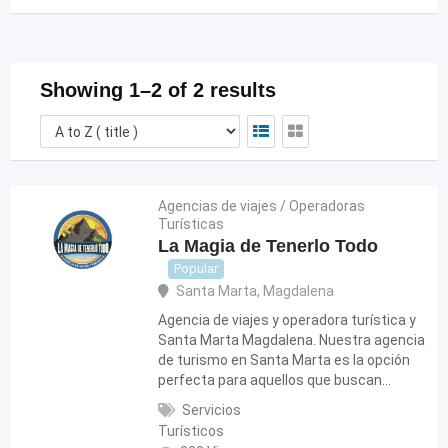
Showing 1–2 of 2 results
Agencias de viajes / Operadoras
Turísticas
La Magia de Tenerlo Todo
Popular
Santa Marta
,
Magdalena
Agencia de viajes y operadora turística y
Santa Marta Magdalena. Nuestra agencia
de turismo en Santa Marta es la opción
perfecta para aquellos que buscan…
Servicios
Turísticos