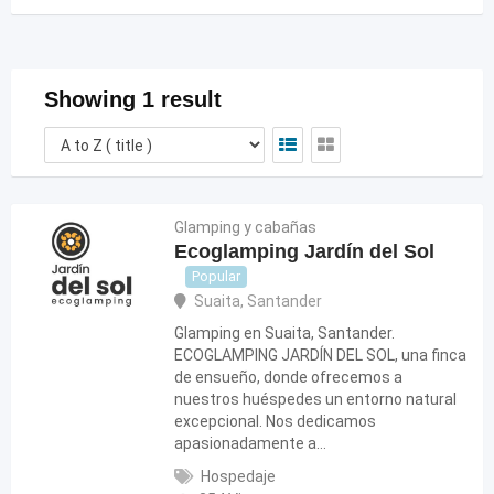
Showing 1 result
Glamping y cabañas
Ecoglamping Jardín del Sol
Popular
Suaita
,
Santander
Glamping en Suaita, Santander.
ECOGLAMPING JARDÍN DEL SOL, una finca
de ensueño, donde ofrecemos a
nuestros huéspedes un entorno natural
excepcional. Nos dedicamos
apasionadamente a…
Hospedaje