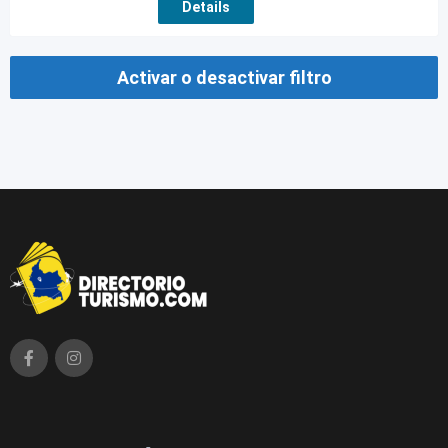
Details
Activar o desactivar filtro