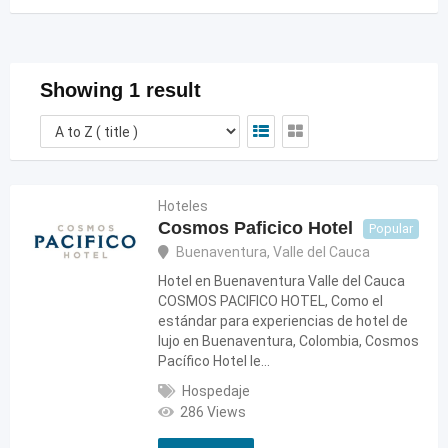
Showing 1 result
Hoteles
Cosmos Paficico Hotel
Popular
Buenaventura
,
Valle del Cauca
Hotel en Buenaventura Valle del Cauca
COSMOS PACIFICO HOTEL, Como el
estándar para experiencias de hotel de
lujo en Buenaventura, Colombia, Cosmos
Pacífico Hotel le…
Hospedaje
286 Views