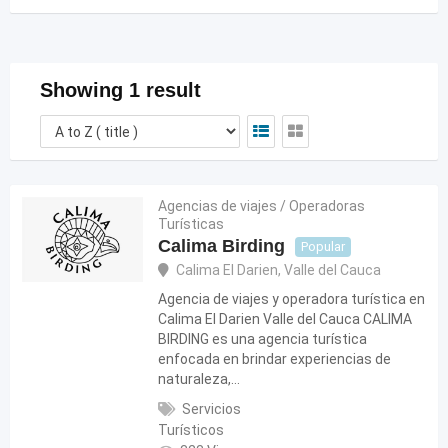
Showing 1 result
Agencias de viajes / Operadoras
Turísticas
Calima Birding
Popular
Calima El Darien
,
Valle del Cauca
Agencia de viajes y operadora turística en
Calima El Darien Valle del Cauca CALIMA
BIRDING es una agencia turística
enfocada en brindar experiencias de
naturaleza,…
Servicios
Turísticos