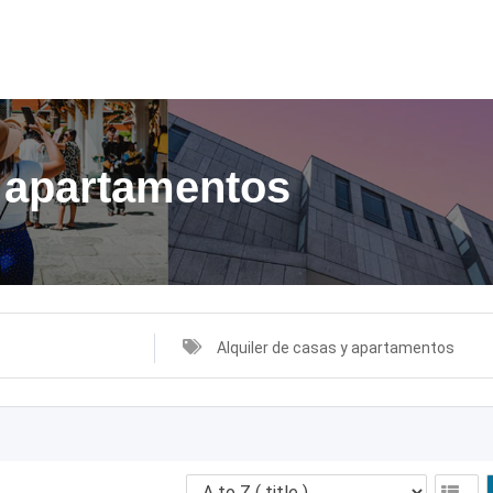
y apartamentos
Alquiler de casas y apartamentos