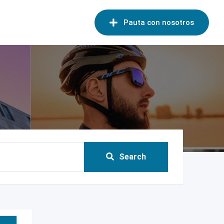
Pauta con nosotros
Search