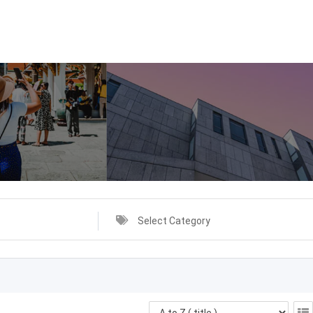
Select Category