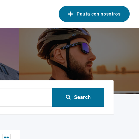
Pauta con nosotros
Search