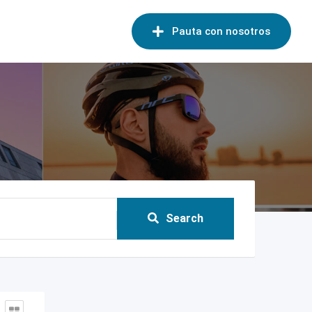
Pauta con nosotros
Search