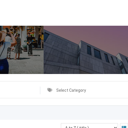
Select Category