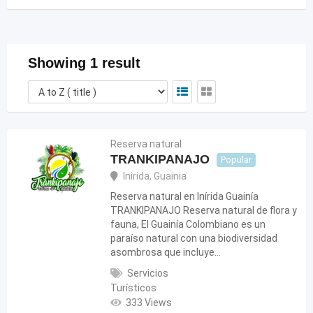
Showing 1 result
Reserva natural
TRANKIPANAJO
Popular
Inirida
,
Guainia
Reserva natural en Inírida Guainía
TRANKIPANAJO Reserva natural de flora y
fauna, El Guainía Colombiano es un
paraíso natural con una biodiversidad
asombrosa que incluye…
Servicios
Turísticos
333 Views