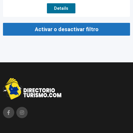
Details
Activar o desactivar filtro