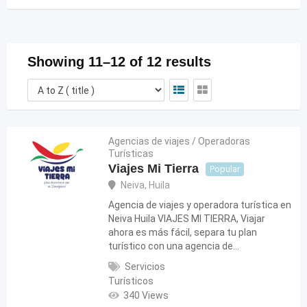
Showing 11–12 of 12 results
Agencias de viajes / Operadoras
Turísticas
Viajes Mi Tierra
Popular
Neiva
,
Huila
Agencia de viajes y operadora turística en
Neiva Huila VIAJES MI TIERRA, Viajar
ahora es más fácil, separa tu plan
turístico con una agencia de…
Servicios
Turísticos
340 Views