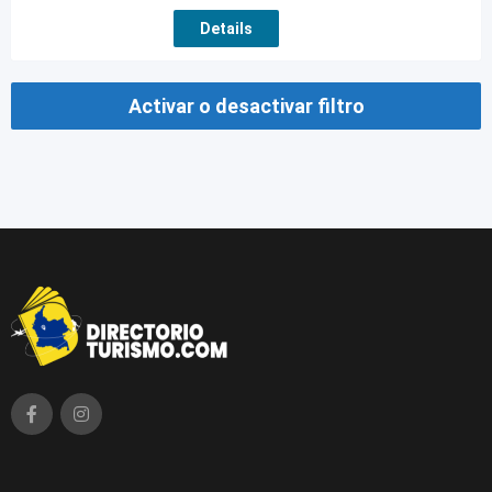
Details
Activar o desactivar filtro