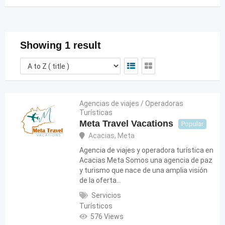
Showing 1 result
Agencias de viajes / Operadoras
Turísticas
Meta Travel Vacations
Popular
Acacias
,
Meta
Agencia de viajes y operadora turística en
Acacias Meta Somos una agencia de paz
y turismo que nace de una amplia visión
de la oferta…
Servicios
Turísticos
576 Views