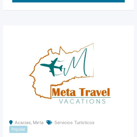
Acacias
,
Meta
Servicios Turísticos
Popular