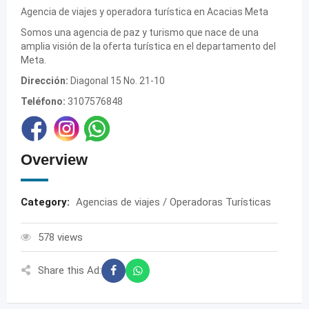
Agencia de viajes y operadora turística en Acacias Meta
Somos una agencia de paz y turismo que nace de una
amplia visión de la oferta turística en el departamento del
Meta.
Dirección:
Diagonal 15 No. 21-10
Teléfono:
3107576848
Overview
Category:
Agencias de viajes / Operadoras Turísticas
578 views
Share this Ad: