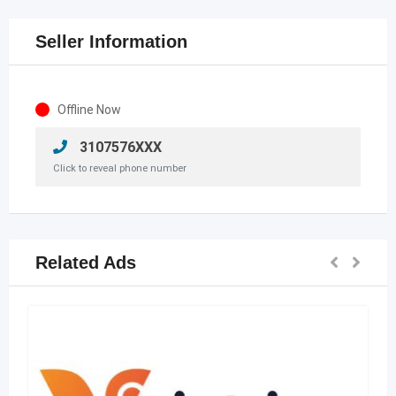
Seller Information
Offline Now
3107576XXX
Click to reveal phone number
Related Ads