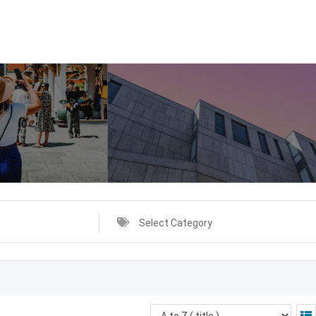
Select Category