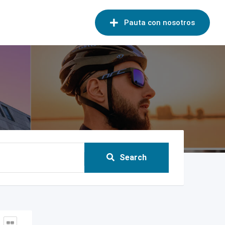
Pauta con nosotros
Search