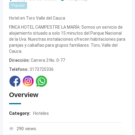
Popular
Hotel en Toro Valle del Cauca
FINCA HOTEL CAMPESTRE LA MARÍA: Somos un servicio de
alojamiento situado a solo 15 minutos del Parque Nacional
de la Uva. Nuestras instalaciones ofrecen habitaciones para
parejas y cabañas para grupos familiares. Toro, Valle del
Cauca.
Dirección:
Carrera 3 No. 0-77
Teléfono:
3173725336
Overview
Category:
Hoteles
290 views