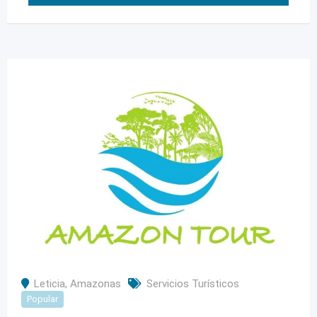
Leticia
,
Amazonas
Servicios Turísticos
Popular