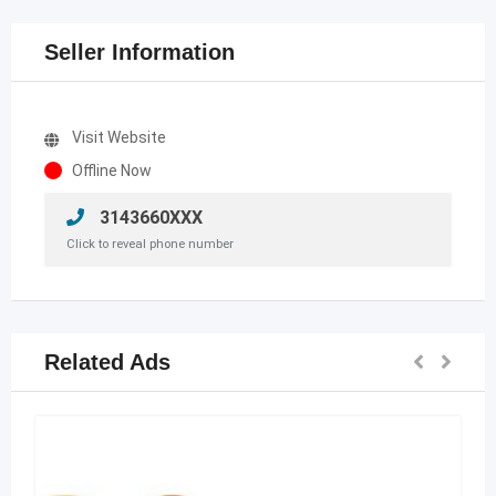
Seller Information
Visit Website
Offline Now
3143660XXX
Click to reveal phone number
Related Ads