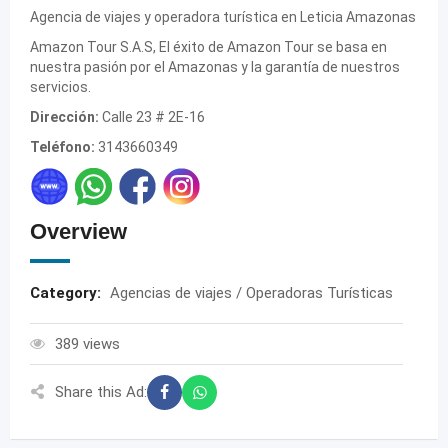
Agencia de viajes y operadora turística en Leticia Amazonas
Amazon Tour S.A.S, El éxito de Amazon Tour se basa en
nuestra pasión por el Amazonas y la garantía de nuestros
servicios.
Dirección:
Calle 23 # 2E-16
Teléfono:
3143660349
Overview
Category:
Agencias de viajes / Operadoras Turísticas
389 views
Share this Ad: