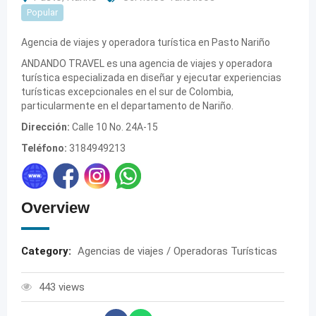
Popular
Agencia de viajes y operadora turística en Pasto Nariño
ANDANDO TRAVEL es una agencia de viajes y operadora
turística especializada en diseñar y ejecutar experiencias
turísticas excepcionales en el sur de Colombia,
particularmente en el departamento de Nariño.
Dirección:
Calle 10 No. 24A-15
Teléfono:
3184949213
Overview
Category:
Agencias de viajes / Operadoras Turísticas
443 views