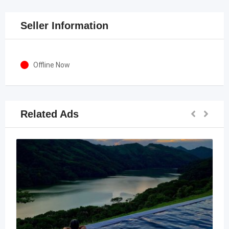
Seller Information
Offline Now
Related Ads