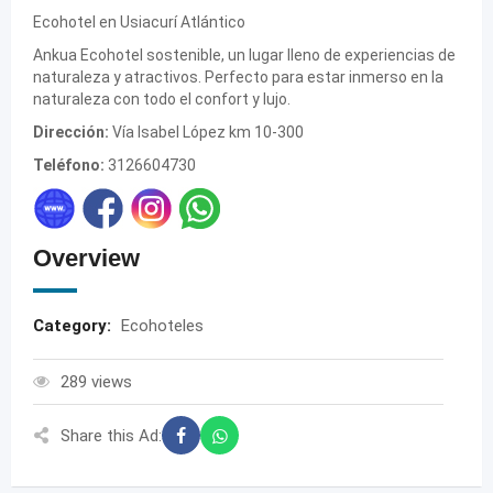
Ecohotel en Usiacurí Atlántico
Ankua Ecohotel sostenible, un lugar lleno de experiencias de
naturaleza y atractivos. Perfecto para estar inmerso en la
naturaleza con todo el confort y lujo.
Dirección:
Vía Isabel López km 10-300
Teléfono:
3126604730
Overview
Category:
Ecohoteles
289 views
Share this Ad: