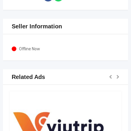
Seller Information
Offline Now
Related Ads