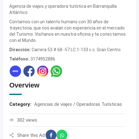
Agencia de viajes y operadora turística en Barranquilla
Atlántico
Contamos con un talento humano con 30 años de
trayectoria, que nos avalan con experiencia en el mercado
del Turismo. Visítanos en nuestra oficina y te conectamos
con el Mundo.
Dirección:
Carrera 53 # 68 -57 LC 1-133 c.c. Gran Centro
Teléfono:
3174952886
Overview
Category:
Agencias de viajes / Operadoras Turísticas
302 views
Share this Ad: