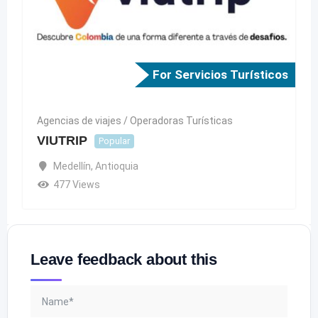
For Servicios Turísticos
Agencias de viajes / Operadoras Turísticas
VIUTRIP
Popular
Medellín
,
Antioquia
477 Views
Leave feedback about this