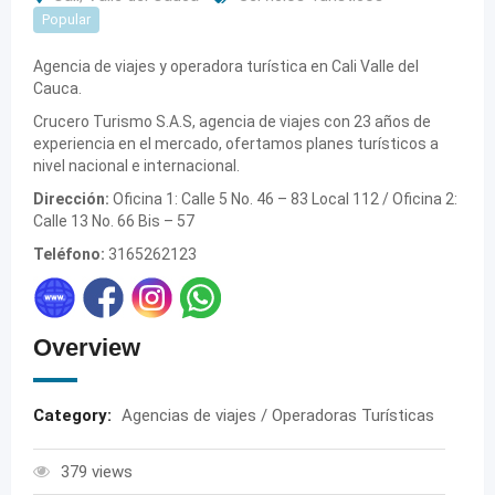
Popular
Agencia de viajes y operadora turística en Cali Valle del
Cauca.
Crucero Turismo S.A.S, agencia de viajes con 23 años de
experiencia en el mercado, ofertamos planes turísticos a
nivel nacional e internacional.
Dirección:
Oficina 1: Calle 5 No. 46 – 83 Local 112 / Oficina 2:
Calle 13 No. 66 Bis – 57
Teléfono:
3165262123
Overview
Category:
Agencias de viajes / Operadoras Turísticas
379 views