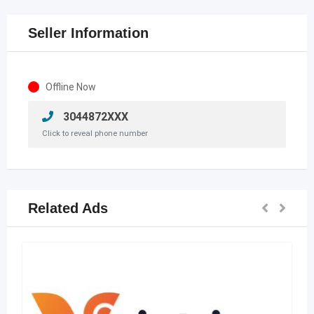
Seller Information
Offline Now
3044872XXX
Click to reveal phone number
Related Ads