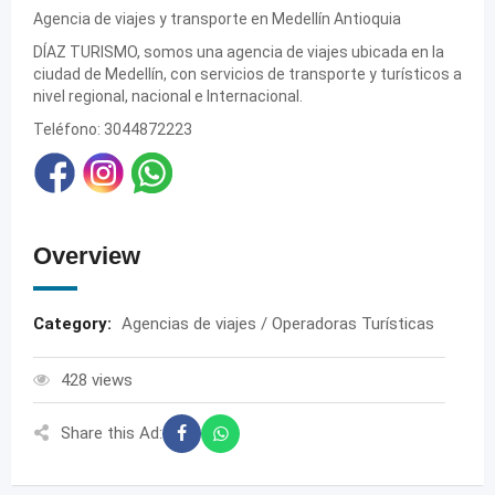
Agencia de viajes y transporte en Medellín Antioquia
DÍAZ TURISMO, somos una agencia de viajes ubicada en la
ciudad de Medellín, con servicios de transporte y turísticos a
nivel regional, nacional e Internacional.
Teléfono: 3044872223
Overview
Category:
Agencias de viajes / Operadoras Turísticas
428 views
Share this Ad: