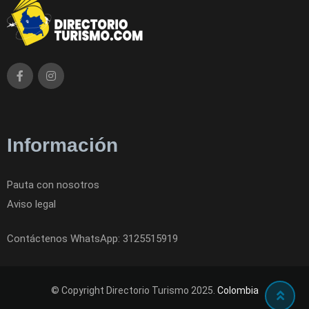
Información
Pauta con nosotros
Aviso legal
Contáctenos WhatsApp: 3125515919
© Copyright Directorio Turismo 2025.
Colombia