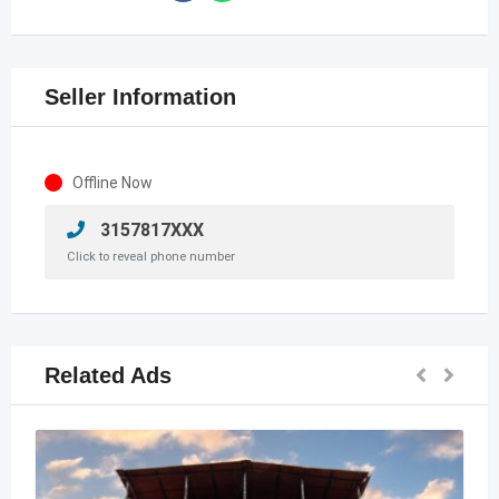
Seller Information
Offline Now
3157817XXX
Click to reveal phone number
Related Ads