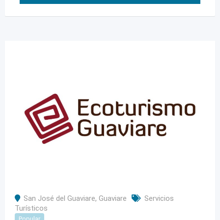
San José del Guaviare
,
Guaviare
Servicios
Turísticos
Popular