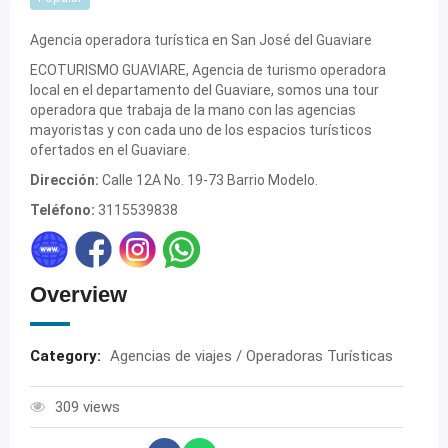
Agencia operadora turística en San José del Guaviare
ECOTURISMO GUAVIARE, Agencia de turismo operadora
local en el departamento del Guaviare, somos una tour
operadora que trabaja de la mano con las agencias
mayoristas y con cada uno de los espacios turísticos
ofertados en el Guaviare.
Dirección:
Calle 12A No. 19-73 Barrio Modelo.
Teléfono:
3115539838
Overview
Category:
Agencias de viajes / Operadoras Turísticas
309 views