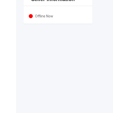
Offline Now