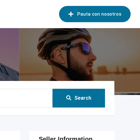
Pauta con nosotros
Search
Seller Information