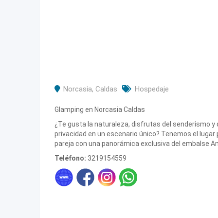
Norcasia
,
Caldas
Hospedaje
Glamping en Norcasia Caldas
¿Te gusta la naturaleza, disfrutas del senderismo y 
privacidad en un escenario único? Tenemos el lugar 
pareja con una panorámica exclusiva del embalse A
Teléfono:
3219154559