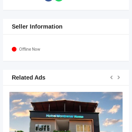
Seller Information
Offline Now
Related Ads