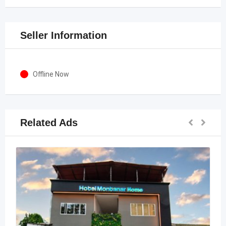
Seller Information
Offline Now
Related Ads