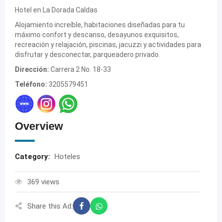
Hotel en La Dorada Caldas
Alojamiento increíble, habitaciones diseñadas para tu
máximo confort y descanso, desayunos exquisitos,
recreación y relajación, piscinas, jacuzzi y actividades para
disfrutar y desconectar, parqueadero privado.
Dirección:
Carrera 2 No. 18-33
Teléfono:
3205579451
Overview
Category:
Hoteles
369 views
Share this Ad: