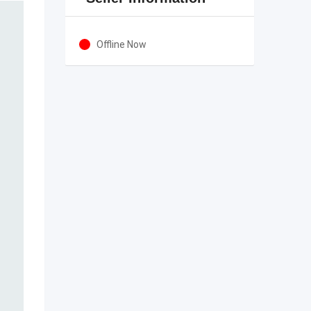
Offline Now