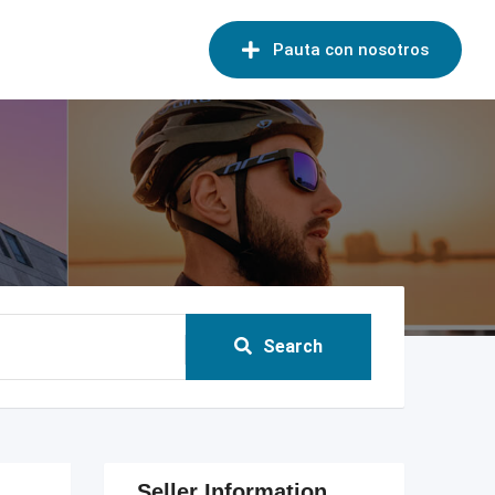
Pauta con nosotros
Search
Seller Information