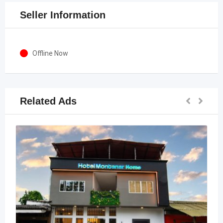
Seller Information
Offline Now
Related Ads