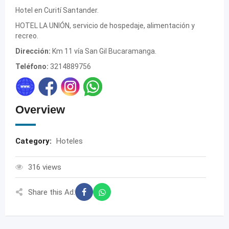
Hotel en Curití Santander.
HOTEL LA UNIÓN, servicio de hospedaje, alimentación y
recreo.
Dirección:
Km 11 vía San Gil Bucaramanga.
Teléfono:
3214889756
Overview
Category:
Hoteles
316 views
Share this Ad: