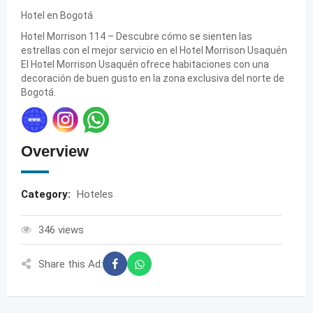
Hotel en Bogotá
Hotel Morrison 114 – Descubre cómo se sienten las
estrellas con el mejor servicio en el Hotel Morrison Usaquén
El Hotel Morrison Usaquén ofrece habitaciones con una
decoración de buen gusto en la zona exclusiva del norte de
Bogotá.
Overview
Category:
Hoteles
346 views
Share this Ad: