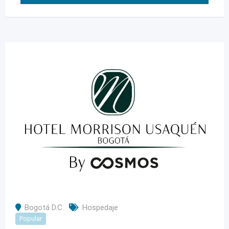
Bogotá D.C.
Hospedaje
Popular