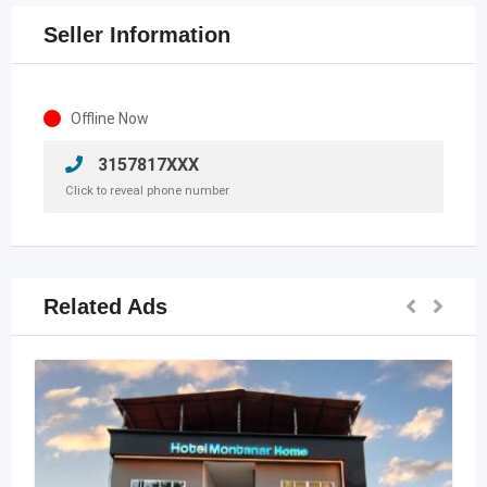
Seller Information
Offline Now
3157817XXX
Click to reveal phone number
Related Ads