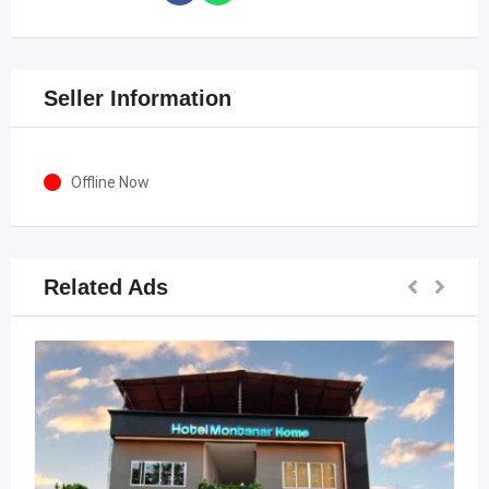
Seller Information
Offline Now
Related Ads