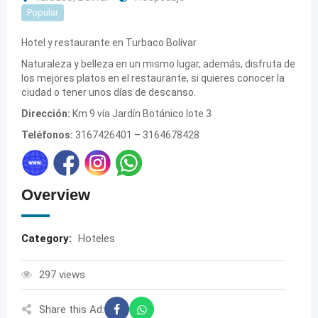
Popular
Hotel y restaurante en Turbaco Bolívar
Naturaleza y belleza en un mismo lugar, además, disfruta de
los mejores platos en el restaurante, si quieres conocer la
ciudad o tener unos días de descanso.
Dirección:
Km 9 vía Jardín Botánico lote 3
Teléfonos:
3167426401 – 3164678428
Overview
Category:
Hoteles
297 views
Share this Ad: