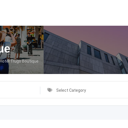
ue
Hotel Trugo Boutique
Select Category