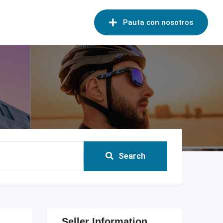
Pauta con nosotros
Search
Seller Information