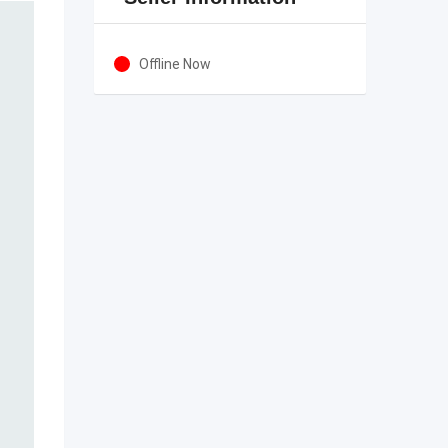
Offline Now