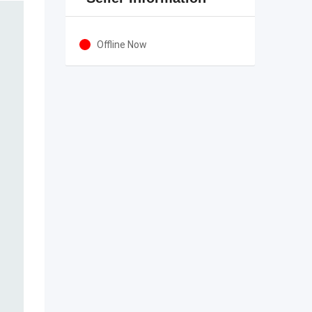
Offline Now