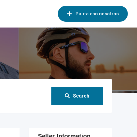
Pauta con nosotros
Search
Seller Information