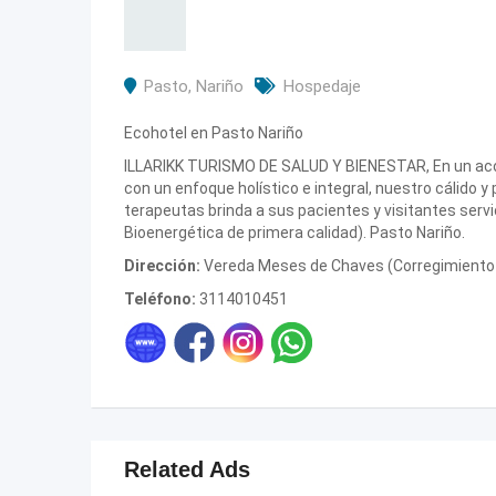
Pasto
,
Nariño
Hospedaje
Ecohotel en Pasto Nariño
ILLARIKK TURISMO DE SALUD Y BIENESTAR, En un a
con un enfoque holístico e integral, nuestro cálido y
terapeutas brinda a sus pacientes y visitantes serv
Bioenergética de primera calidad). Pasto Nariño.
Dirección:
Vereda Meses de Chaves (Corregimiento 
Teléfono:
3114010451
Related Ads