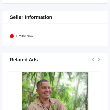
Seller Information
Offline Now
Related Ads