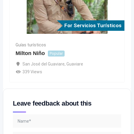
For Servicios Turísticos
Guías turísticos
Milton Niño
Popular
San José del Guaviare
,
Guaviare
339 Views
Leave feedback about this