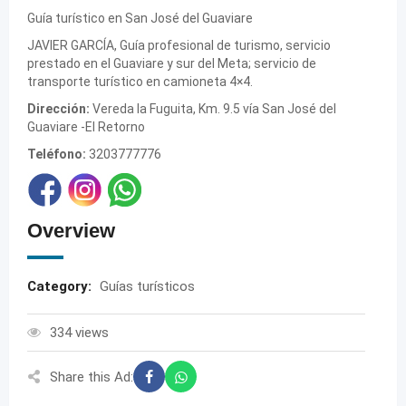
Guía turístico en San José del Guaviare
JAVIER GARCÍA, Guía profesional de turismo, servicio
prestado en el Guaviare y sur del Meta; servicio de
transporte turístico en camioneta 4×4.
Dirección:
Vereda la Fuguita, Km. 9.5 vía San José del
Guaviare -El Retorno
Teléfono:
3203777776
Overview
Category:
Guías turísticos
334 views
Share this Ad: