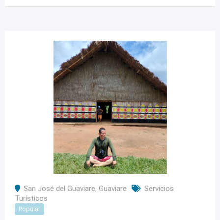
San José del Guaviare
,
Guaviare
Servicios
Turísticos
Popular