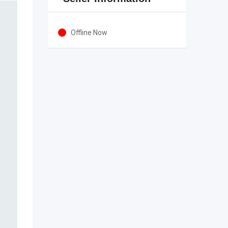
Offline Now