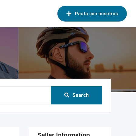
Pauta con nosotros
Search
Seller Information