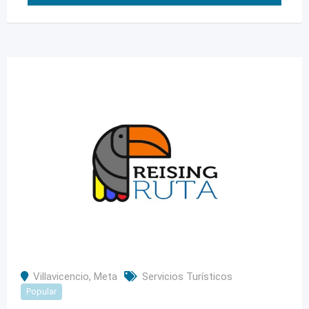
Villavicencio
,
Meta
Servicios Turísticos
Popular