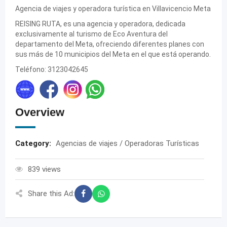
Agencia de viajes y operadora turística en Villavicencio Meta
REISING RUTA, es una agencia y operadora, dedicada
exclusivamente al turismo de Eco Aventura del
departamento del Meta, ofreciendo diferentes planes con
sus más de 10 municipios del Meta en el que está operando.
Teléfono: 3123042645
Overview
Category:
Agencias de viajes / Operadoras Turísticas
839 views
Share this Ad: