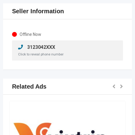
Seller Information
Offline Now
3123042XXX
Click to reveal phone number
Related Ads