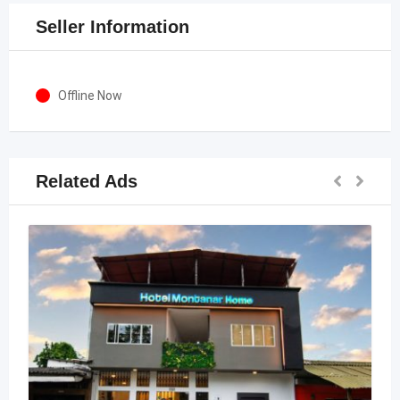
Seller Information
Offline Now
Related Ads