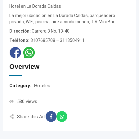
Hotel en La Dorada Caldas
La mejor ubicación en La Dorada Caldas, parqueadero
privado, WIFI, piscina, aire acondicionado, T.V. Mini Bar.
Dirección:
Carrera 3 No. 13-40
Teléfono:
3107685708 – 3113504911
Overview
Category:
Hoteles
580 views
Share this Ad: