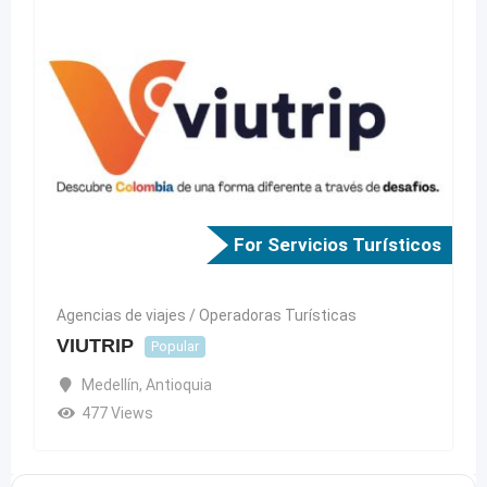
For Servicios Turísticos
Agencias de viajes / Operadoras Turísticas
VIUTRIP
Popular
Medellín
,
Antioquia
477 Views