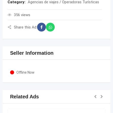
Category:
Agencias de viajes / Operadoras Turísticas
356 views
Share this Ad:
Seller Information
Offline Now
Related Ads