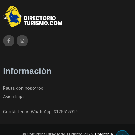
Información
Pauta con nosotros
Aviso legal
Contáctenos WhatsApp: 3125515919
© Copyright Directorio Turismo 2025.
Colombia