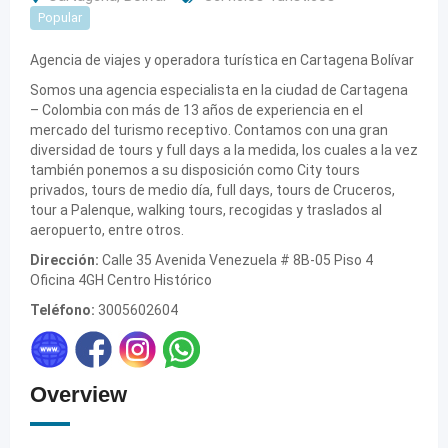
Popular
Agencia de viajes y operadora turística en Cartagena Bolívar
Somos una agencia especialista en la ciudad de Cartagena
– Colombia con más de 13 años de experiencia en el
mercado del turismo receptivo. Contamos con una gran
diversidad de tours y full days a la medida, los cuales a la vez
también ponemos a su disposición como City tours
privados, tours de medio día, full days, tours de Cruceros,
tour a Palenque, walking tours, recogidas y traslados al
aeropuerto, entre otros.
Dirección:
Calle 35 Avenida Venezuela # 8B-05 Piso 4
Oficina 4GH Centro Histórico
Teléfono:
3005602604
Overview