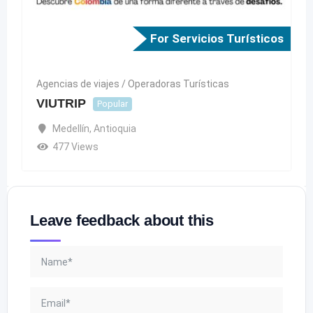
For Servicios Turísticos
Agencias de viajes / Operadoras Turísticas
VIUTRIP
Popular
Medellín
,
Antioquia
477 Views
Leave feedback about this