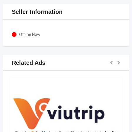
Seller Information
Offline Now
Related Ads