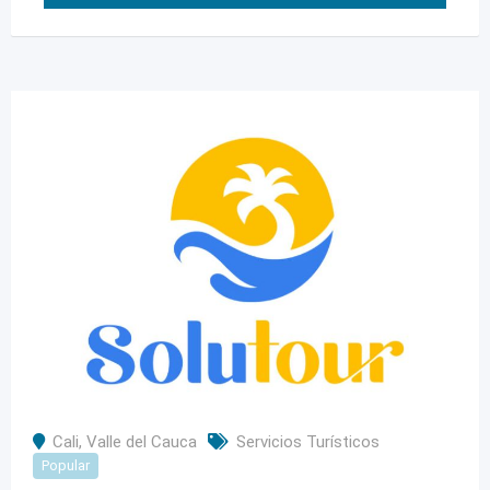
Cali
,
Valle del Cauca
Servicios Turísticos
Popular