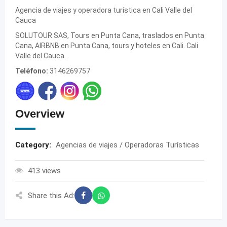
Agencia de viajes y operadora turística en Cali Valle del
Cauca
SOLUTOUR SAS, Tours en Punta Cana, traslados en Punta
Cana, AIRBNB en Punta Cana, tours y hoteles en Cali. Cali
Valle del Cauca.
Teléfono:
3146269757
Overview
Category:
Agencias de viajes / Operadoras Turísticas
413 views
Share this Ad: