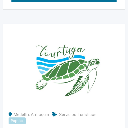
Medellín
,
Antioquia
Servicios Turísticos
Popular