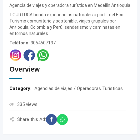
Agencia de viajes y operadora turística en Medellín Antioquia
TOURTUGA brinda experiencias naturales a partir del Eco
Turismo comunitario y sostenible, viajes grupales por
Antioquia, Colombia y Perú, senderismo y caminatas en
entornos naturales.
Teléfono:
3054507137
Overview
Category:
Agencias de viajes / Operadoras Turísticas
335 views
Share this Ad: