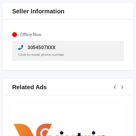
Seller Information
Offline Now
3054507XXX
Click to reveal phone number
Related Ads