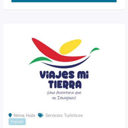
Neiva
,
Huila
Servicios Turísticos
Popular