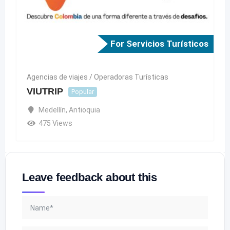
For Servicios Turísticos
Agencias de viajes / Operadoras Turísticas
VIUTRIP
Popular
Medellín
,
Antioquia
475 Views
Leave feedback about this