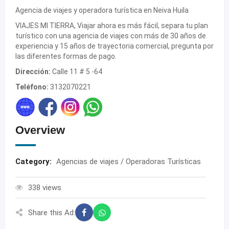
Agencia de viajes y operadora turística en Neiva Huila
VIAJES MI TIERRA, Viajar ahora es más fácil, separa tu plan
turístico con una agencia de viajes con más de 30 años de
experiencia y 15 años de trayectoria comercial, pregunta por
las diferentes formas de pago.
Dirección:
Calle 11 # 5 -64
Teléfono:
3132070221
Overview
Category:
Agencias de viajes / Operadoras Turísticas
338 views
Share this Ad: