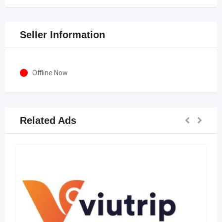
Seller Information
Offline Now
Related Ads