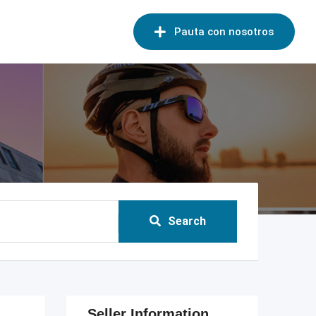
Pauta con nosotros
Search
Seller Information