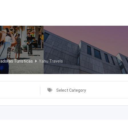
radoras Turísticas
Yahu Travels
Select Category