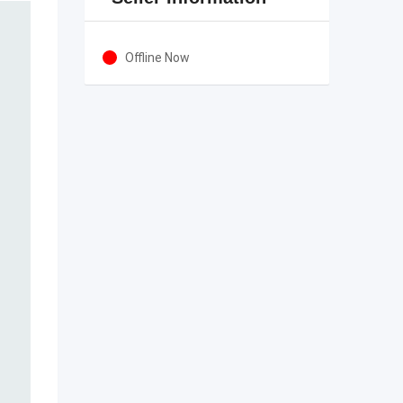
Offline Now