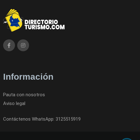
Información
Pauta con nosotros
Aviso legal
Contáctenos WhatsApp: 3125515919