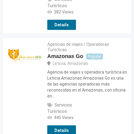
Turísticos
382 Views
Details
Agencias de viajes / Operadoras
Turísticas
Amazonas Go
Popular
Leticia
,
Amazonas
Agencia de viajes y operadora turística en
Leticia Amazonas Amazonas Go es una
de las agencias operadoras más
reconocidas en el Amazonas, con oficina
en…
Servicios
Turísticos
445 Views
Details