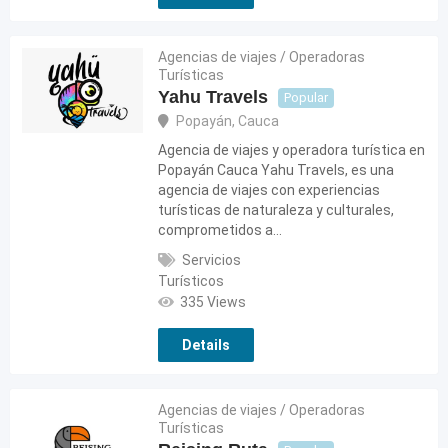
Agencias de viajes / Operadoras
Turísticas
Yahu Travels
Popular
Popayán
,
Cauca
Agencia de viajes y operadora turística en
Popayán Cauca Yahu Travels, es una
agencia de viajes con experiencias
turísticas de naturaleza y culturales,
comprometidos a…
Servicios
Turísticos
335 Views
Details
Agencias de viajes / Operadoras
Turísticas