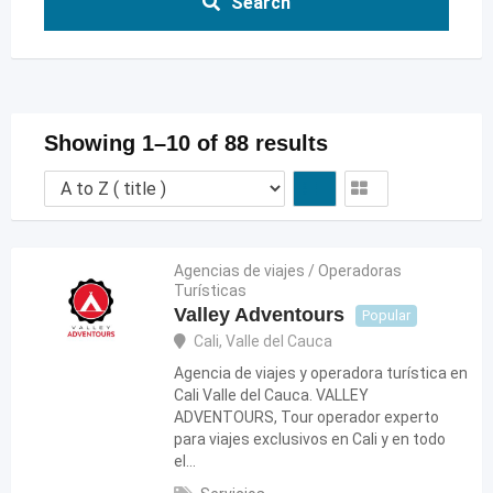
Search
Showing 1–10 of 88 results
Agencias de viajes / Operadoras
Turísticas
Valley Adventours
Popular
Cali
,
Valle del Cauca
Agencia de viajes y operadora turística en
Cali Valle del Cauca. VALLEY
ADVENTOURS, Tour operador experto
para viajes exclusivos en Cali y en todo
el…