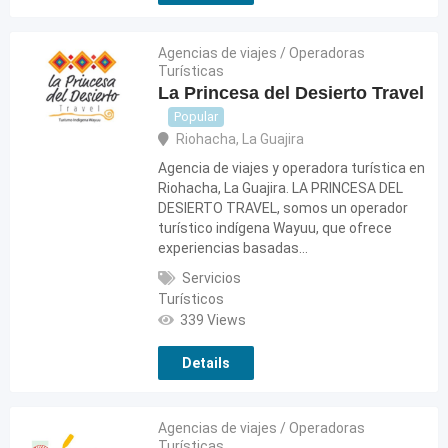
Agencias de viajes / Operadoras
Turísticas
La Princesa del Desierto Travel
Popular
Riohacha
,
La Guajira
Agencia de viajes y operadora turística en
Riohacha, La Guajira. LA PRINCESA DEL
DESIERTO TRAVEL, somos un operador
turístico indígena Wayuu, que ofrece
experiencias basadas…
Servicios
Turísticos
339 Views
Details
Agencias de viajes / Operadoras
Turísticas