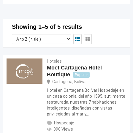
Showing 1–5 of 5 results
Hoteles
Moet Cartagena Hotel
Boutique
Popular
Cartagena
,
Bolívar
Hotel en Cartagena Bolívar Hospedaje en
un casa colonial del año 1595, sutilmente
restaurada, nuestras 7 habitaciones
inteligentes, diseñadas con vistas
privilegiadas al mar y…
Hospedaje
390 Views